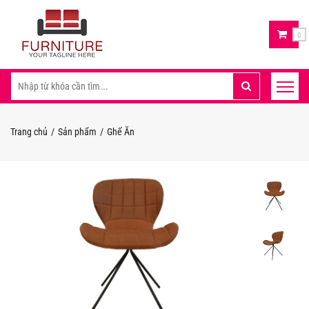
0
Trang chủ
Sản phẩm
Ghế Ăn