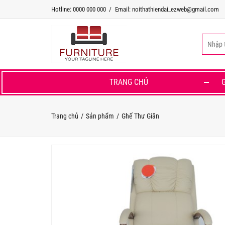
Hotline: 0000 000 000
Email: noithathiendai_ezweb@gmail.com
TRANG CHỦ
Trang chủ
Sản phẩm
Ghế Thư Giãn