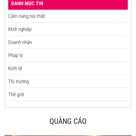
DANH MỤC TIN
Cẩm nang nội thất
Khởi nghiệp
Doanh nhân
Pháp lý
Kinh tế
Thị trường
Thế giới
QUẢNG CÁO